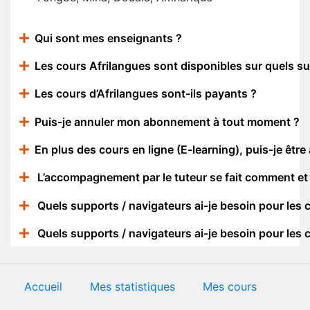
Qui sont mes enseignants ?
Les cours Afrilangues sont disponibles sur quels s
Les cours d’Afrilangues sont-ils payants ?
Puis-je annuler mon abonnement à tout moment ?
En plus des cours en ligne (E-learning), puis-je êtr
L’accompagnement par le tuteur se fait comment et
Quels supports / navigateurs ai-je besoin pour les 
Quels supports / navigateurs ai-je besoin pour les 
Accueil
Mes statistiques
Mes cours