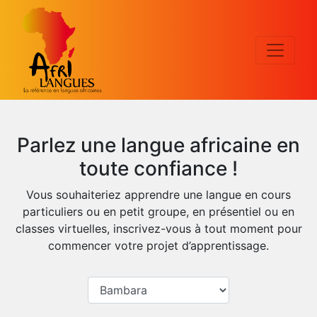
Parlez une langue africaine en
toute confiance !
Vous souhaiteriez apprendre une langue en cours
particuliers ou en petit groupe, en présentiel ou en
classes virtuelles, inscrivez-vous à tout moment pour
commencer votre projet d’apprentissage.