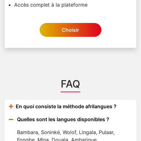
Accès complet à la plateforme
Choisir
FAQ
En quoi consiste la méthode afrilangues ?
Quelles sont les langues disponibles ?
Bambara, Soninké, Wolof, Lingala, Pulaar,
Fongbe, Mina, Douala, Amharique