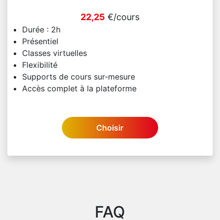
22,25
€/cours
Durée : 2h
Présentiel
Classes virtuelles
Flexibilité
Supports de cours sur-mesure
Accès complet à la plateforme
Choisir
FAQ