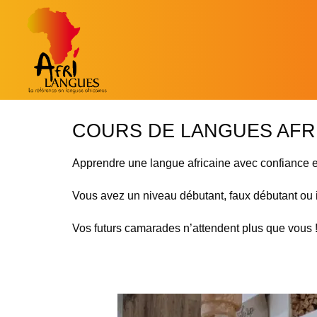
COURS DE LANGUES AFR
Apprendre une langue africaine avec confiance en 
Vous avez un niveau débutant, faux débutant ou i
Vos futurs camarades n’attendent plus que vous 